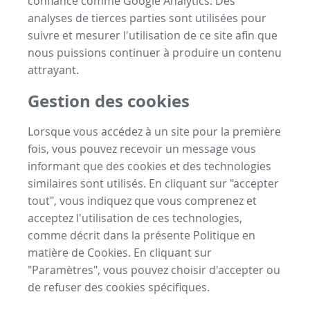
confiance comme Google Analytics. Des
analyses de tierces parties sont utilisées pour
suivre et mesurer l'utilisation de ce site afin que
nous puissions continuer à produire un contenu
attrayant.
Gestion des cookies
Lorsque vous accédez à un site pour la première
fois, vous pouvez recevoir un message vous
informant que des cookies et des technologies
similaires sont utilisés. En cliquant sur "accepter
tout", vous indiquez que vous comprenez et
acceptez l'utilisation de ces technologies,
comme décrit dans la présente Politique en
matière de Cookies. En cliquant sur
"Paramètres", vous pouvez choisir d'accepter ou
de refuser des cookies spécifiques.