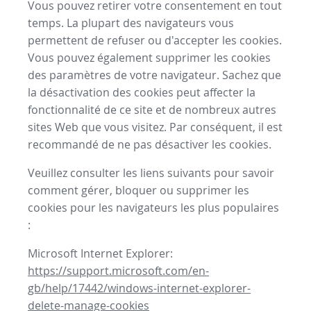
Vous pouvez retirer votre consentement en tout
temps. La plupart des navigateurs vous
permettent de refuser ou d'accepter les cookies.
Vous pouvez également supprimer les cookies
des paramètres de votre navigateur. Sachez que
la désactivation des cookies peut affecter la
fonctionnalité de ce site et de nombreux autres
sites Web que vous visitez. Par conséquent, il est
recommandé de ne pas désactiver les cookies.
Veuillez consulter les liens suivants pour savoir
comment gérer, bloquer ou supprimer les
cookies pour les navigateurs les plus populaires
:
Microsoft Internet Explorer:
https://support.microsoft.com/en-
gb/help/17442/windows-internet-explorer-
delete-manage-cookies