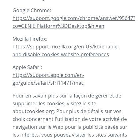
Google Chrome:
https://support.google.com/chrome/answer/95647?
co=GENIE.Platform%3DDesktop&hl=en
Mozilla Firefox:
https://support.mozilla.org/en-US/kb/enable-
and-disable-cookies-website-preferences
Apple Safari:
https://support.apple.com/en-
gb/guide/safari/sfri11471/mac
Pour en savoir plus sur la façon de gérer et de
supprimer les cookies, visitez le site
aboutcookies.org. Pour plus de détails sur vos
choix concernant l'utilisation de votre activité de
navigation sur le Web pour la publicité basée sur
les intérêts, vous pouvez visiter les sites suivants