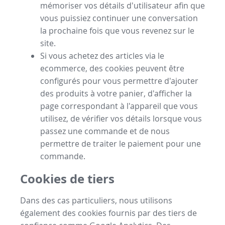
mémoriser vos détails d'utilisateur afin que
vous puissiez continuer une conversation
la prochaine fois que vous revenez sur le
site.
Si vous achetez des articles via le
ecommerce, des cookies peuvent être
configurés pour vous permettre d'ajouter
des produits à votre panier, d'afficher la
page correspondant à l'appareil que vous
utilisez, de vérifier vos détails lorsque vous
passez une commande et de nous
permettre de traiter le paiement pour une
commande.
Cookies de tiers
Dans des cas particuliers, nous utilisons
également des cookies fournis par des tiers de