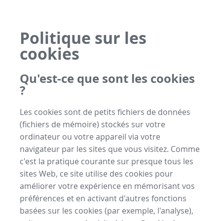
Politique sur les
cookies
Qu'est-ce que sont les cookies
?
Les cookies sont de petits fichiers de données
(fichiers de mémoire) stockés sur votre
ordinateur ou votre appareil via votre
navigateur par les sites que vous visitez. Comme
c'est la pratique courante sur presque tous les
sites Web, ce site utilise des cookies pour
améliorer votre expérience en mémorisant vos
préférences et en activant d'autres fonctions
basées sur les cookies (par exemple, l'analyse),