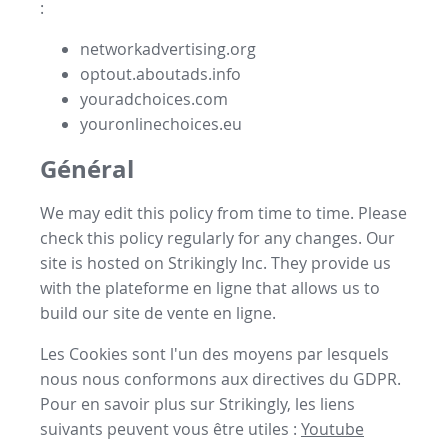
:
networkadvertising.org
optout.aboutads.info
youradchoices.com
youronlinechoices.eu
Général
We may edit this policy from time to time. Please
check this policy regularly for any changes. Our
site is hosted on Strikingly Inc. They provide us
with the
plateforme en ligne
that allows us to
build our
site de vente en ligne
.
Les Cookies sont l'un des moyens par lesquels
nous nous conformons aux directives du GDPR.
Pour en savoir plus sur Strikingly, les liens
suivants peuvent vous être utiles :
Youtube