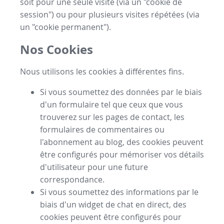
soit pour une seule visite (via un "cookie de
session") ou pour plusieurs visites répétées (via
un "cookie permanent").
Nos Cookies
Nous utilisons les cookies à différentes fins.
Si vous soumettez des données par le biais
d'un formulaire tel que ceux que vous
trouverez sur les pages de contact, les
formulaires de commentaires ou
l'abonnement au blog, des cookies peuvent
être configurés pour mémoriser vos détails
d'utilisateur pour une future
correspondance.
Si vous soumettez des informations par le
biais d'un widget de chat en direct, des
cookies peuvent être configurés pour