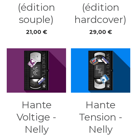
(édition
(édition
souple)
hardcover)
21,00 €
29,00 €
Hante
Hante
Voltige -
Tension -
Nelly
Nelly