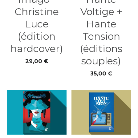
Christine
Voltige +
Luce
Hante
(édition
Tension
hardcover)
(éditions
souples)
29,00 €
35,00 €